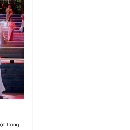
một trong