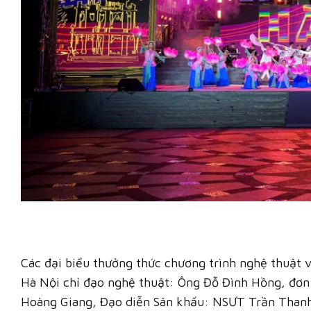
Các đại biểu thưởng thức chương trình nghệ thuật 
Hà Nội chỉ đạo nghệ thuật: Ông Đỗ Đình Hồng, đơn
Hoàng Giang, Đạo diễn Sân khấu: NSƯT Trần Thanh