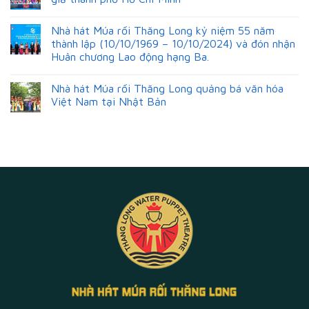
Nhà hát Múa rối Thăng Long kỷ niệm 55 năm
thành lập (10/10/1969 – 10/10/2024) và đón nhận
Huân chương Lao động hạng Ba.
Nhà hát Múa rối Thăng Long quảng bá văn hóa
Việt Nam tại Nhật Bản