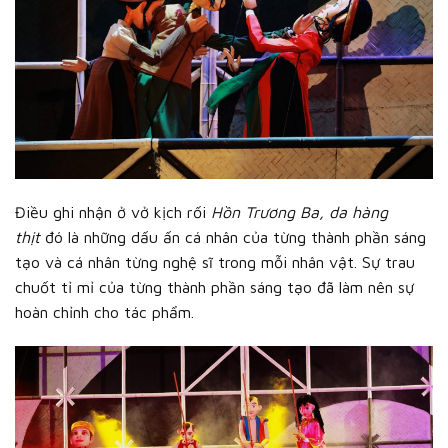
Điều ghi nhận ở vở kịch rối
Hồn Trương Ba, da hàng
thịt
đó là những dấu ấn cá nhân của từng thành phần sáng
tạo và cá nhân từng nghệ sĩ trong mỗi nhân vật. Sự trau
chuốt tỉ mỉ của từng thành phần sáng tạo đã làm nên sự
hoàn chỉnh cho tác phẩm.